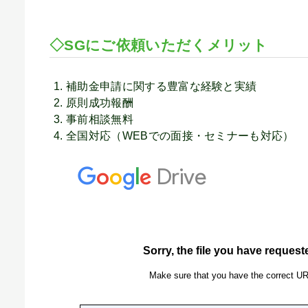
◇SGにご依頼いただくメリット
補助金申請に関する豊富な経験と実績
原則成功報酬
事前相談無料
全国対応（WEBでの面接・セミナーも対応）