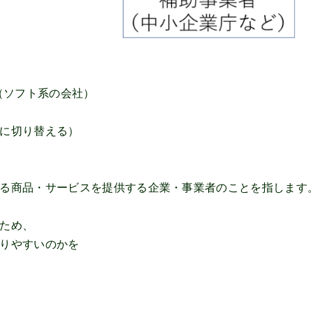
（ソフト系の会社）
に切り替える）
る商品・サービスを提供する企業・事業者のことを指します
ため、
りやすいのかを