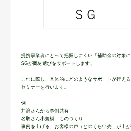
提携事業者にとって把握しにくい「補助金の対象に
SGが商材選びをサポートします。
これに際し、具体的にどのようなサポートが行える
セミナーを行います。
例：
井浪さんから事例共有
名取さん小規模 ものづくり
事例を上げる、お客様の声（どのくらい売上が上が