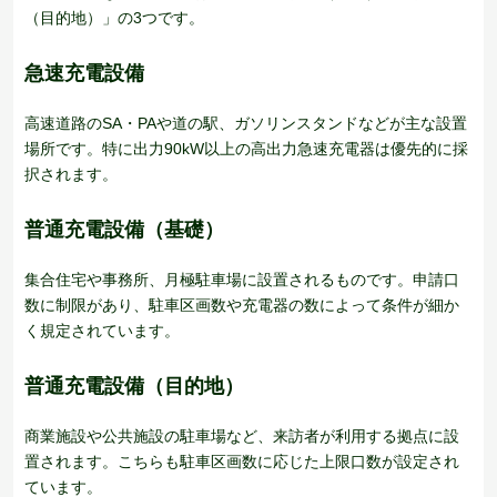
（目的地）」の3つです。
急速充電設備
高速道路のSA・PAや道の駅、ガソリンスタンドなどが主な設置
場所です。特に出力90kW以上の高出力急速充電器は優先的に採
択されます。
普通充電設備（基礎）
集合住宅や事務所、月極駐車場に設置されるものです。申請口
数に制限があり、駐車区画数や充電器の数によって条件が細か
く規定されています。
普通充電設備（目的地）
商業施設や公共施設の駐車場など、来訪者が利用する拠点に設
置されます。こちらも駐車区画数に応じた上限口数が設定され
ています。