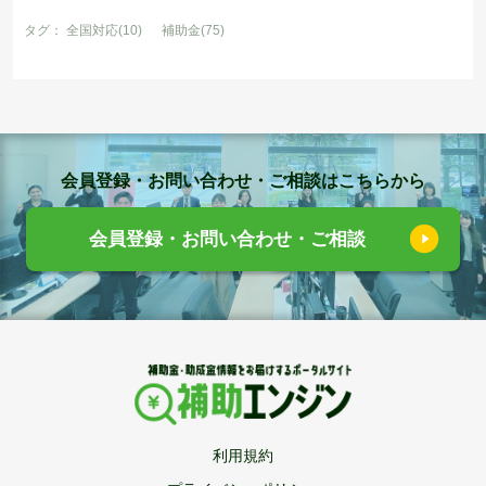
タグ：
全国対応(10)
補助金(75)
会員登録・お問い合わせ・ご相談はこちらから
会員登録・お問い合わせ・ご相談
利用規約