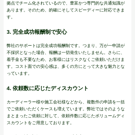
拠点でチーム化されているので、豊富かつ専門的な共通知識が
あります。そのため、的確にそしてスピーディーに対応できま
す。
3. 完全成功報酬制で安心
弊社のサポートは完全成功報酬制です。つまり、万が一申請が
不採択となった場合、報酬は一切発生いたしません。さらに、
着手金も不要なため、お客様にはリスクなくご依頼いただけま
す。コスト面での安心感は、多くの方にとって大きな魅力とな
っています。
4. 依頼数に応じたディスカウント
カーディーラー様や施工会社様などから、複数件の申請を一括
でご依頼いただくケースも増えています。弊社ではそのような
まとまったご依頼に対して、依頼件数に応じたボリュームディ
スカウントをご用意しております。