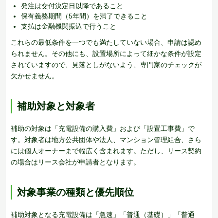
発注は交付決定日以降であること
保有義務期間（5年間）を満了できること
支払は金融機関振込で行うこと
これらの最低条件を一つでも満たしていない場合、申請は認め
られません。その他にも、設置場所によって細かな条件が設定
されていますので、見落としがないよう、専門家のチェックが
欠かせません。
補助対象と対象者
補助の対象は「充電設備の購入費」および「設置工事費」で
す。対象者は地方公共団体や法人、マンション管理組合、さら
には個人オーナーまで幅広く含まれます。ただし、リース契約
の場合はリース会社が申請者となります。
対象事業の種類と優先順位
補助対象となる充電設備は「急速」「普通（基礎）」「普通