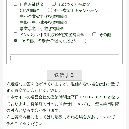
IT導入補助金
ものづくり補助金
CEV補助金
住宅省エネキャンペーン
中小企業省力化投資補助金
中堅・中小成長投資補助金
事業承継・引継ぎ補助金
インバウンド対応力強化支援補助金
その他
※「その他」の場合ご記入ください：（
）
※迅速な回答を心がけていますが、返信がない場合はお手数で
すが再度問い合わせください。
※本サイトの運営会社の営業時間は平日9：00～18：00となっ
ております。営業時間外のお問合せについては、翌営業日以降
の対応となる場合があります。
※ご質問内容によっては対応致しかねる場合がありますので、
予めご了承ください