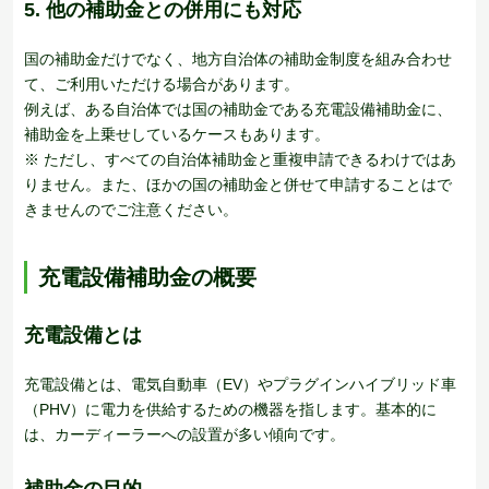
5. 他の補助金との併用にも対応
国の補助金だけでなく、地方自治体の補助金制度を組み合わせ
て、ご利用いただける場合があります。
例えば、ある自治体では国の補助金である充電設備補助金に、
補助金を上乗せしているケースもあります。
※ ただし、すべての自治体補助金と重複申請できるわけではあ
りません。また、ほかの国の補助金と併せて申請することはで
きませんのでご注意ください。
充電設備補助金の概要
充電設備とは
充電設備とは、電気自動車（EV）やプラグインハイブリッド車
（PHV）に電力を供給するための機器を指します。基本的に
は、カーディーラーへの設置が多い傾向です。
補助金の目的