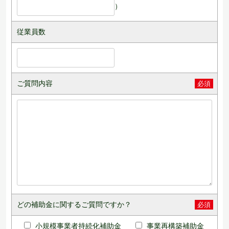
）
従業員数
ご質問内容
必須
どの補助金に関するご質問ですか？
必須
小規模事業者持続化補助金
事業再構築補助金