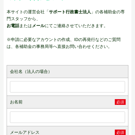
本サイトの運営会社「
サポート行政書士法人
」の各補助金の専
門スタッフから、
お電話
または
メール
にてご連絡させていただきます。
※申請に必要なアカウントの作成、IDの再発行などのご質問
は、各補助金の事務局等へ直接お問い合わせください。
会社名（法人の場合）
お名前
必須
メールアドレス
必須