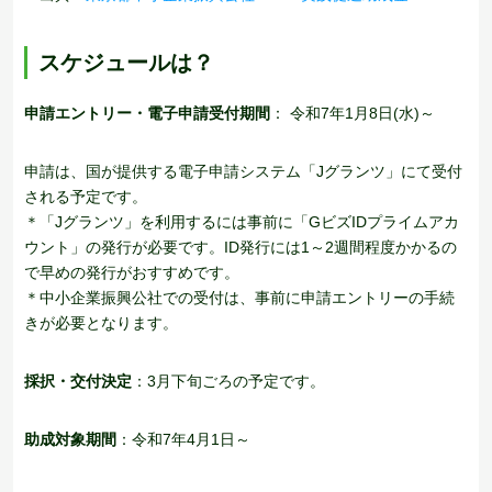
スケジュールは？
申請エントリー・電子申請受付期間
： 令和7年1月8日(水)～
申請は、国が提供する電子申請システム「Jグランツ」にて受付
される予定です。
＊「Jグランツ」を利用するには事前に「GビズIDプライムアカ
ウント」の発行が必要です。ID発行には1～2週間程度かかるの
で早めの発行がおすすめです。
＊中小企業振興公社での受付は、事前に申請エントリーの手続
きが必要となります。
採択・交付決定
：3月下旬ごろの予定です。
助成対象期間
：令和7年4月1日～