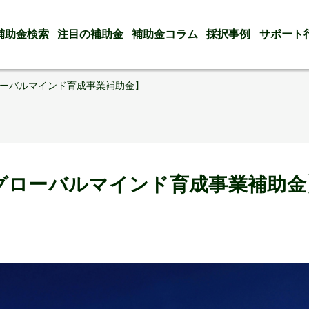
補助金検索
注目の補助金
補助金コラム
採択事例
サポート
ーバルマインド育成事業補助金】
グローバルマインド育成事業補助金