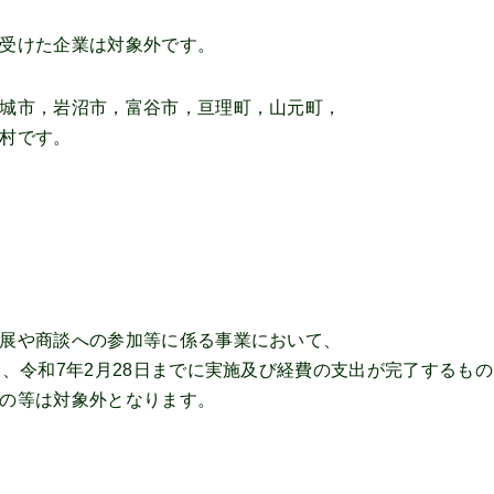
受けた企業は対象外です。
城市，岩沼市，富谷市，亘理町，山元町，
村です。
展や商談への参加等に係る事業において、
、令和7年2月28日までに実施及び経費の支出が完了するもの
の等は対象外となります。