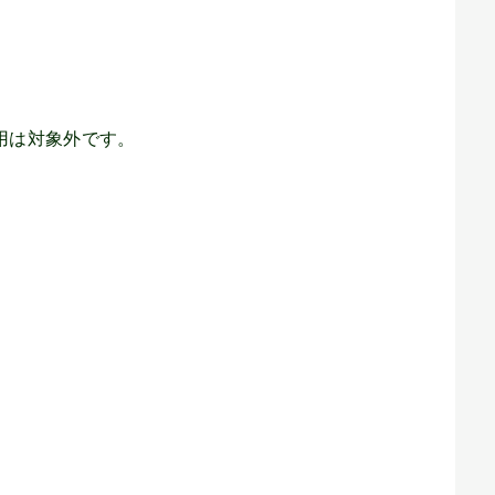
用は対象外です。