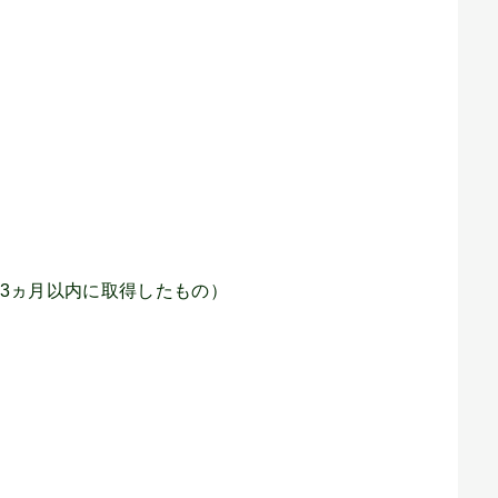
3ヵ月以内に取得したもの）