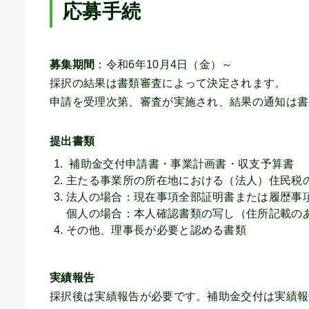
応募手続
募集期間
：令和6年10月4日（金）～
採択の結果は書類審査によって決定されます。
申請を受理次第、審査が実施され、結果の通知は書
提出書類
補助金交付申請書・事業計画書・収支予算書
主たる事業所の所在地における（法人）住民税
法人の場合：現在事項全部証明書または履歴事
個人の場合：本人確認書類の写し（住所記載の
その他、理事長が必要と認める書類
実績報告
採択後は実績報告が必要です。補助金交付は実績報