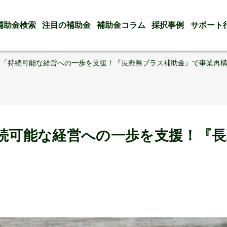
補助金検索
注目の補助金
補助金コラム
採択事例
サポート
！「持続可能な経営への一歩を支援！『長野県プラス補助金』で事業再
持続可能な経営への一歩を支援！『