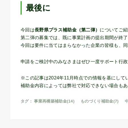
最後に
今回は
長野県プラス補助金（第二弾）
についてご紹
第二弾の募集では、既に事業計画の提出期間が終了
今回は要件に当てはまらなかった企業の皆様も、同
申請をご検討中のみなさまはぜひ一度サポート行政
※この記事は2024年11月時点での情報を基にし
補助金内容によっては弊社で対応できない場合もあ
タグ：
事業再構築補助金(14)
ものづくり補助金(7)
中