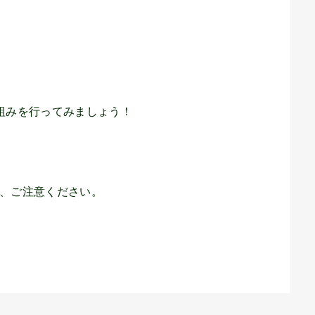
組みを行ってみましょう！
で、ご注意ください。