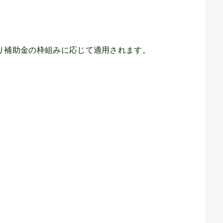
り補助金の枠組みに応じて適用されます。