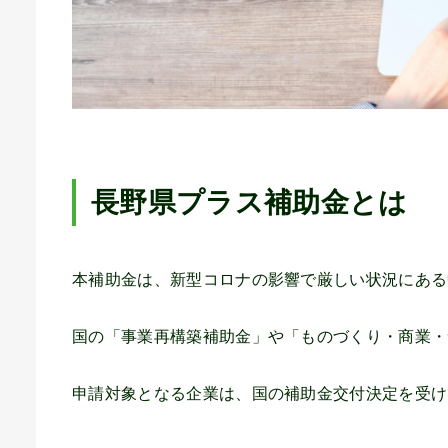
長野県プラス補助金とは
本補助金は、新型コロナの影響で厳しい状況にある
国の「事業再構築補助金」や「ものづくり・商業・
申請対象となる企業は、国の補助金交付決定を受け