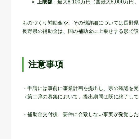
上限額
：最大8,100万円（国最大8,000万円
ものづくり補助金や、その他詳細については長野県
長野県の補助金は、国の補助金に上乗せする形で設
注意事項
・申請には事前に事業計画を提出し、県の確認を受
（第二弾の募集において、提出期間は既に終了して
・補助金交付後、要件に合致しない事実が発覚した