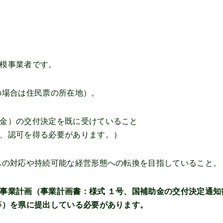
模事業者です。
の場合は住民票の所在地）。
金）の交付決定を既に受けていること
、認可を得る必要があります。）
への対応や持続可能な経営形態への転換を目指していること。
事業計画（事業計画書：様式 １号、国補助金の交付決定通知
等）を県に提出している必要があります。