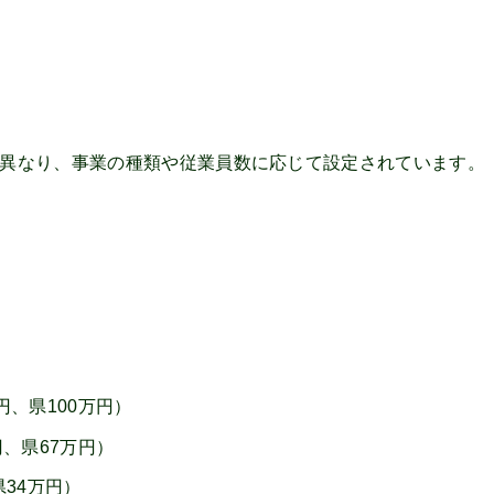
異なり、事業の種類や従業員数に応じて設定されています。
万円、県100万円）
万円、県67万円）
県34万円）