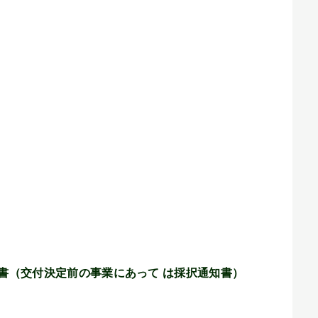
書（交付決定前の事業にあって は採択通知書）