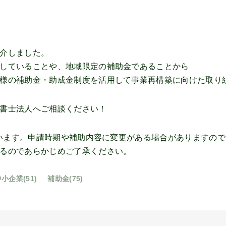
介しました。
していることや、地域限定の補助金であることから
様の補助金・助成金制度を活用して事業再構築に向けた取り
書士法人へご相談ください！
ています。申請時期や補助内容に変更がある場合がありますの
るのであらかじめご了承ください。
小企業(51)
補助金(75)