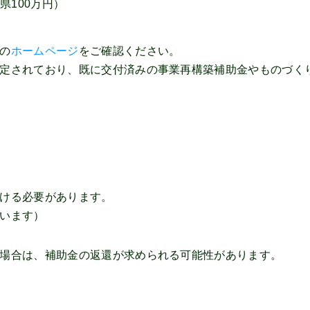
、県100万円）
の
ホームページ
をご確認ください。
定されており、既に交付済みの事業再構築補助金やものづく
ける必要があります。
います）
場合は、補助金の返還が求められる可能性があります。