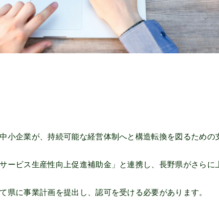
中小企業が、持続可能な経営体制へと構造転換を図るための
サービス生産性向上促進補助金」と連携し、長野県がさらに
て県に事業計画を提出し、認可を受ける必要があります。