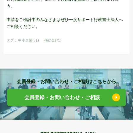
う。
申請をご検討中のみなさまはぜひ一度サポート行政書士法人へ
ご相談ください。
タグ：
中小企業(51)
補助金(75)
会員登録・お問い合わせ・ご相談はこちらから
会員登録・お問い合わせ・ご相談