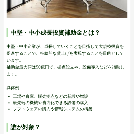
中堅・中小成長投資補助金とは？
中堅・中小企業が、成長していくことを目指して大規模投資を
促進することで、持続的な賃上げを実現することを目的として
います。
補助金最大額は50億円で、拠点設立や、設備導入などを補助し
ます。
具体例
工場や倉庫、販売拠点などの新設や増設
最先端の機械や省力化できる設備の購入
ソフトウェアの購入や情報システムの構築
誰が対象？