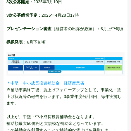
3次公募開始
：2025年3月10日
3次公募締切予定
：2025年4月28日17時
プレゼンテーション審査
（経営者の出席が必須）：6月上中旬頃
採択発表
：6月下旬頃
＊中堅・中小成長投資補助金 経済産業省
※補助事業終了後、賃上げフォローアップとして、事業化・賃
上げ状況等の報告を行います。3事業年度分計4回、毎年実施し
ます。
以上が、中堅・中小成長投資補助金となります。
補助額最大50億円と大規模な補助金となっています。
この補助金を利用することで持続的な賃上げを目指しましょ