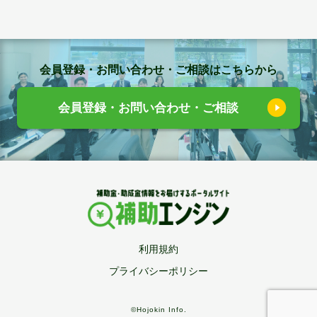
会員登録・お問い合わせ・ご相談はこちらから
会員登録・お問い合わせ・ご相談
利用規約
プライバシーポリシー
©Hojokin Info.