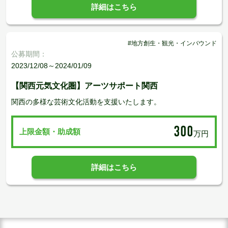
詳細はこちら
#地方創生・観光・インバウンド
公募期間：
2023/12/08～2024/01/09
【関西元気文化圏】アーツサポート関西
関西の多様な芸術文化活動を支援いたします。
300
上限金額・助成額
万円
詳細はこちら