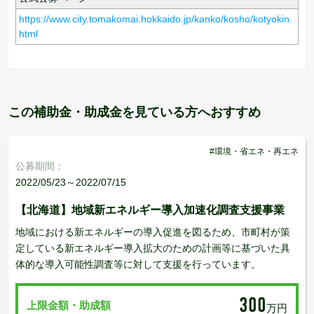
https://www.city.tomakomai.hokkaido.jp/kanko/kosho/kotyokin.
html
この補助金・助成金を見ている方へおすすめ
#環境・省エネ・再エネ
公募期間：
2022/05/23～2022/07/15
【北海道】地域新エネルギー導入加速化調査支援事業
地域における新エネルギーの導入促進を図るため、市町村が策
定している新エネルギー導入拡大のための計画等に基づいた具
体的な導入可能性調査等に対して支援を行っています。
300
上限金額・助成額
万円