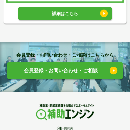
詳細はこちら
会員登録・お問い合わせ・ご相談はこちらから
会員登録・お問い合わせ・ご相談
利用規約