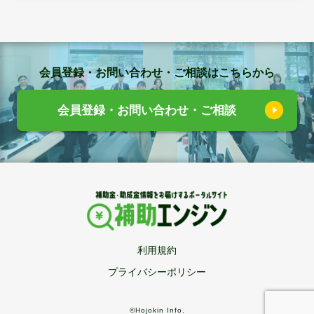
会員登録・お問い合わせ・ご相談はこちらから
会員登録・お問い合わせ・ご相談
利用規約
プライバシーポリシー
©Hojokin Info.