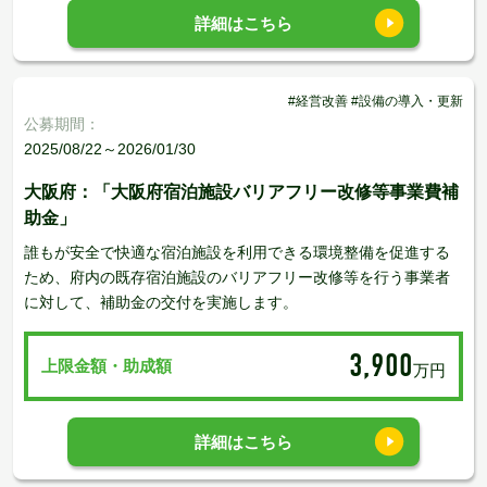
詳細はこちら
#経営改善 #設備の導入・更新
公募期間：
2025/08/22～2026/01/30
大阪府：「大阪府宿泊施設バリアフリー改修等事業費補
助金」
誰もが安全で快適な宿泊施設を利用できる環境整備を促進する
ため、府内の既存宿泊施設のバリアフリー改修等を行う事業者
に対して、補助金の交付を実施します。
3,900
上限金額・助成額
万円
詳細はこちら