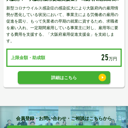
新型コロナウイルス感染症の感染拡大により大阪府内の雇用情
勢が悪化している状況において、事業主による労働者の雇用の
促進を図り、もって失業者の早期の就業に資するため、求職者
を雇い入れ、一定期間雇用している事業主に対し、雇用等に要
する費用を支援する、「大阪府雇用促進支援金」を支給しま
す。
25
上限金額・助成額
万円
詳細はこちら
会員登録・お問い合わせ・ご相談はこちらから