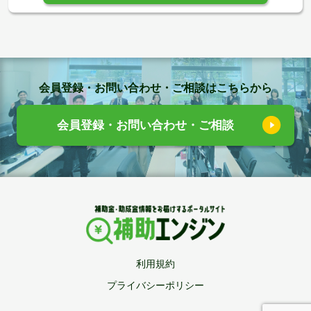
会員登録・お問い合わせ・ご相談はこちらから
会員登録・お問い合わせ・ご相談
利用規約
プライバシーポリシー