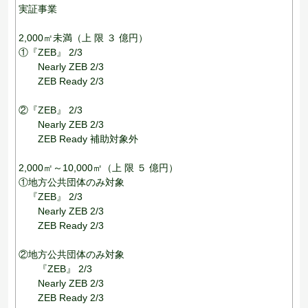
実証事業
2,000㎡未満（上 限 ３ 億円）
①『ZEB』 2/3
Nearly ZEB 2/3
ZEB Ready 2/3
②『ZEB』 2/3
Nearly ZEB 2/3
ZEB Ready 補助対象外
2,000㎡～10,000㎡（上 限 ５ 億円）
①地方公共団体のみ対象
『ZEB』 2/3
Nearly ZEB 2/3
ZEB Ready 2/3
②地方公共団体のみ対象
『ZEB』 2/3
Nearly ZEB 2/3
ZEB Ready 2/3