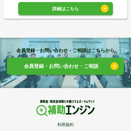
詳細はこちら
会員登録・お問い合わせ・ご相談はこちらから
会員登録・お問い合わせ・ご相談
利用規約