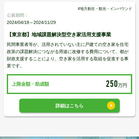
#地方創生・観光・インバウンド
公募期間：
2024/04/18～2024/11/29
【東京都】地域課題解決型空き家活用支援事業
民間事業者等が、活用されていない主に戸建ての空き家を住宅
政策の課題解決につながる用途に改修する費用について、都が
財政支援することにより、空き家を活用する取組を促進する事
業です。
250
上限金額・助成額
万円
詳細はこちら