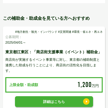
この補助金・助成金を見ている方へおすすめ
#地方創生・観光・インバウンド #災害関連 #環境・省エネ・再エネ
公募期間：
2025/04/01～
東京都江東区：「商店街支援事業（イベント）補助金」
商店街が実施するイベント事業等に対し、東京都の補助制度と
連携した助成を行うことにより、商店街の活性化を目指しま
す。
1,200
上限金額・助成額
万円
詳細はこちら