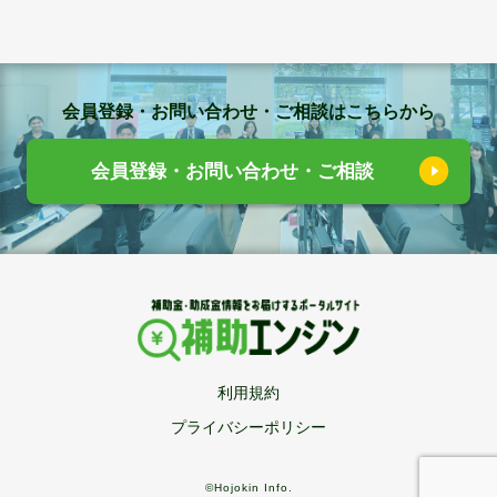
会員登録・お問い合わせ・ご相談はこちらから
会員登録・お問い合わせ・ご相談
利用規約
プライバシーポリシー
©Hojokin Info.