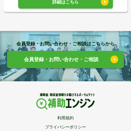
詳細はこちら
会員登録・お問い合わせ・ご相談はこちらから
会員登録・お問い合わせ・ご相談
利用規約
プライバシーポリシー