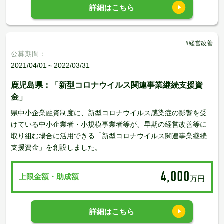
詳細はこちら
#経営改善
公募期間：
2021/04/01～2022/03/31
鹿児島県：「新型コロナウイルス関連事業継続支援資
金」
県中小企業融資制度に、新型コロナウイルス感染症の影響を受
けている中小企業者・小規模事業者等が、早期の経営改善等に
取り組む場合に活用できる「新型コロナウイルス関連事業継続
支援資金」を創設しました。
4,000
上限金額・助成額
万円
詳細はこちら