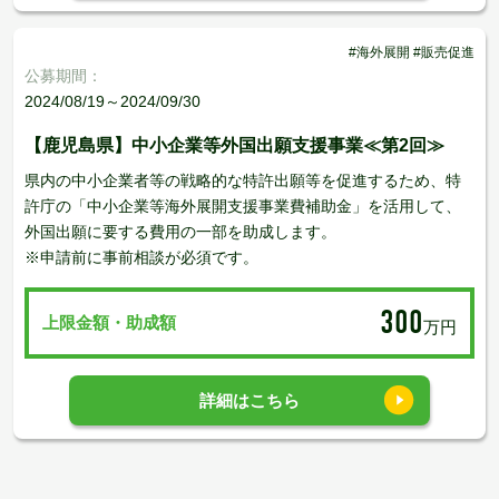
#海外展開 #販売促進
公募期間：
2024/08/19～2024/09/30
【鹿児島県】中小企業等外国出願支援事業≪第2回≫
県内の中小企業者等の戦略的な特許出願等を促進するため、特
許庁の「中小企業等海外展開支援事業費補助金」を活用して、
外国出願に要する費用の一部を助成します。
※申請前に事前相談が必須です。
300
上限金額・助成額
万円
詳細はこちら