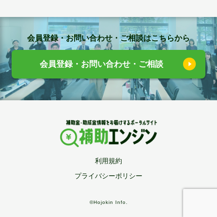
会員登録・お問い合わせ・ご相談はこちらから
会員登録・お問い合わせ・ご相談
利用規約
プライバシーポリシー
©Hojokin Info.