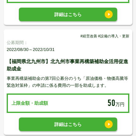
詳細はこちら
#経営改善 #設備の導入・更新
公募期間：
2022/08/30～2022/10/31
【福岡県北九州市】北九州市事業再構築補助金活用促進
助成金
事業再構築補助金の第7回公募分のうち「原油価格・物価高騰等
緊急対策枠」の申請に係る費用の一部を助成します。
50
上限金額・助成額
万円
詳細はこちら