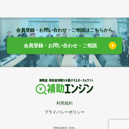
会員登録・お問い合わせ・ご相談はこちらから
会員登録・お問い合わせ・ご相談
利用規約
プライバシーポリシー
©Hojokin Info.