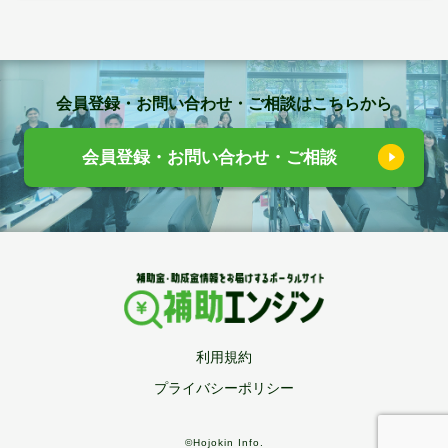
会員登録・お問い合わせ・ご相談はこちらから
会員登録・お問い合わせ・ご相談
利用規約
プライバシーポリシー
©Hojokin Info.