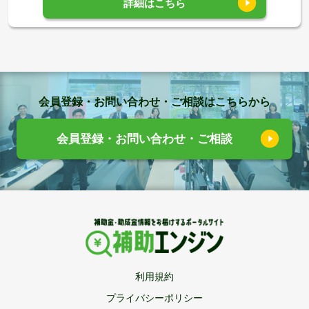
詳細はこちら
会員登録・お問い合わせ・ご相談はこちらから
会員登録・お問い合わせ・ご相談
利用規約
プライバシーポリシー