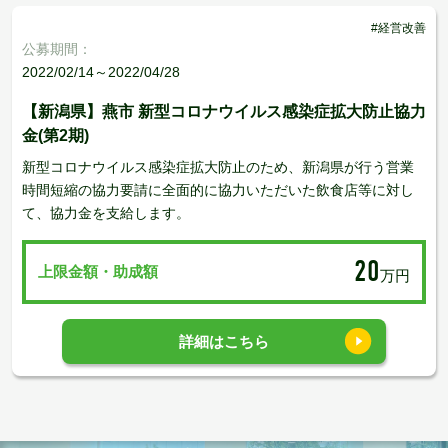
#経営改善
公募期間：
2022/02/14～2022/04/28
【新潟県】燕市 新型コロナウイルス感染症拡大防止協力
金(第2期)
新型コロナウイルス感染症拡大防止のため、新潟県が行う営業
時間短縮の協力要請に全面的に協力いただいた飲食店等に対し
て、協力金を支給します。
20
上限金額・助成額
万円
詳細はこちら