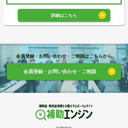
詳細はこちら
会員登録・お問い合わせ・ご相談はこちらから
会員登録・お問い合わせ・ご相談