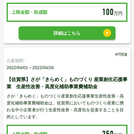
100
上限金額・助成額
万円
詳細はこちら
#IT関連
公募期間：
2022/04/01～2022/04/26
【佐賀県】さが「きらめく」ものづくり 産業創生応援事
業 生産性改善・高度化補助事業費補助金
さが「きらめく」ものづくり産業創生応援事業生産性改善・高
度化補助事業費補助金は、佐賀県においてものづくり産業に携
わる中小企業者が行う生産性改善・高度化を促進することを目
的としています。