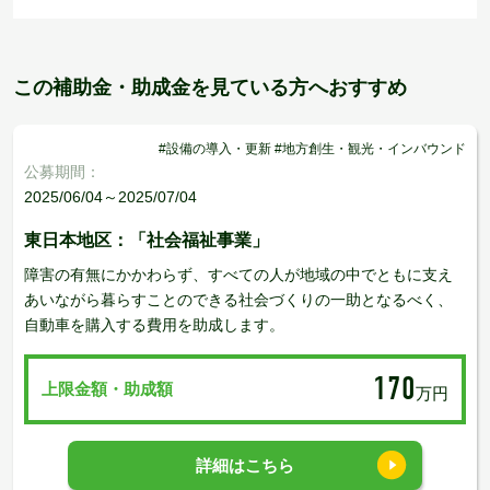
この補助金・助成金を見ている方へおすすめ
#設備の導入・更新 #地方創生・観光・インバウンド
公募期間：
2025/06/04～2025/07/04
東日本地区：「社会福祉事業」
障害の有無にかかわらず、すべての人が地域の中でともに支え
あいながら暮らすことのできる社会づくりの一助となるべく、
自動車を購入する費用を助成します。
170
上限金額・助成額
万円
詳細はこちら