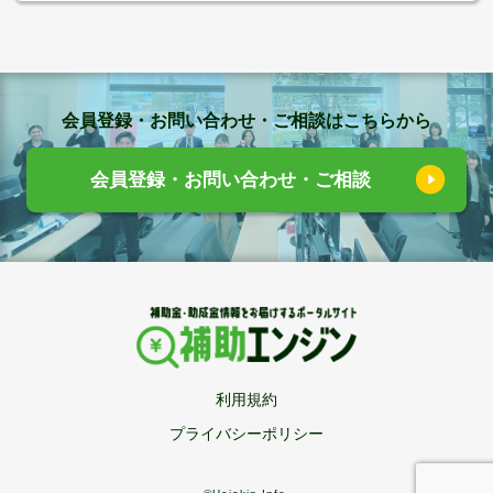
会員登録・お問い合わせ・ご相談はこちらから
会員登録・お問い合わせ・ご相談
利用規約
プライバシーポリシー