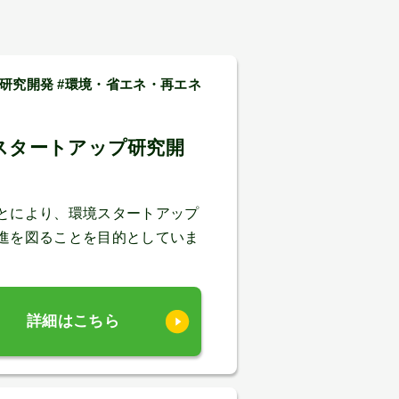
#研究開発 #環境・省エネ・再エネ
スタートアップ研究開
とにより、環境スタートアップ
進を図ることを目的としていま
詳細はこちら