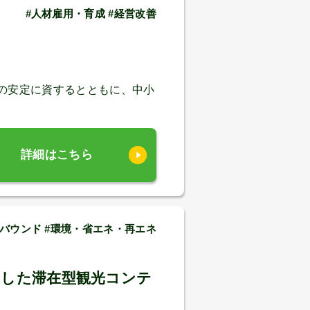
#人材雇用・育成 #経営改善
の安定に資するとともに、中小
詳細はこちら
バウンド #環境・省エネ・再エネ
用した滞在型観光コンテ