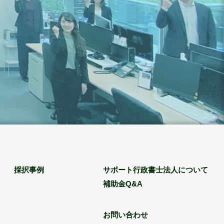
採択事例
サポート行政書士法人について
補助金Q&A
お問い合わせ