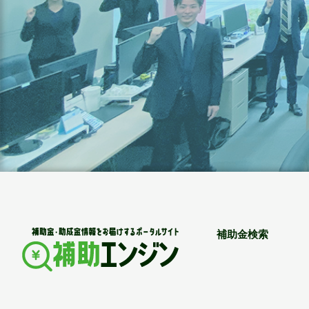
補助金検索