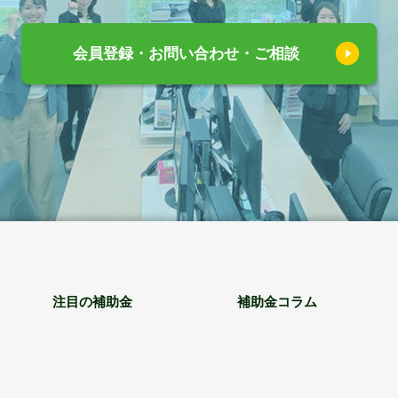
会員登録・お問い合わせ・ご相談
注目の補助金
補助金コラム