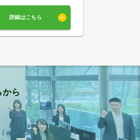
詳細はこちら
らから