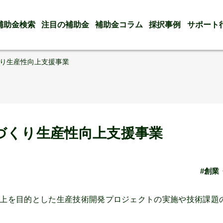
補助金検索
注目の補助金
補助金コラム
採択事例
サポート
り生産性向上支援事業
づくり生産性向上支援事業
#創業
上を目的とした生産技術開発プロジェクトの実施や技術課題