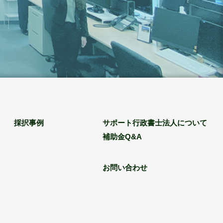
採択事例
サポート行政書士法人について
補助金Q&A
お問い合わせ