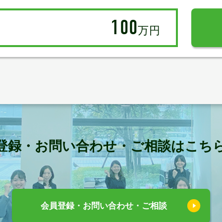
100
万円
登録・お問い合わせ・ご相談はこち
会員登録・お問い合わせ・ご相談