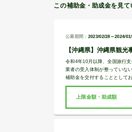
この補助金・助成金を見て
公募期間：
2023/02/28～2024/01
【沖縄県】沖縄県観光
令和4年10月以降、全国旅行
業者の受入体制が整っていな
補助金を交付することとして
上限金額・助成額