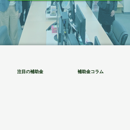
注目の補助金
補助金コラム