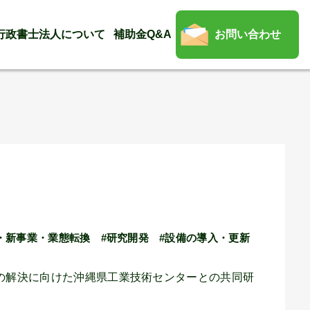
行政書士法人について
補助金Q&A
お問い合わせ
・新事業・業態転換
#研究開発
#設備の導入・更新
の解決に向けた沖縄県工業技術センターとの共同研