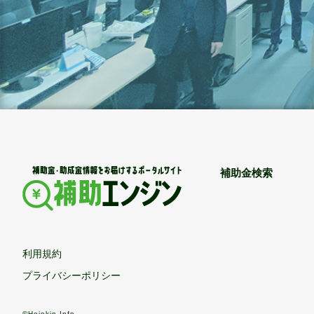
補助金検索
利用規約
プライバシーポリシー
©Hojokin Info.