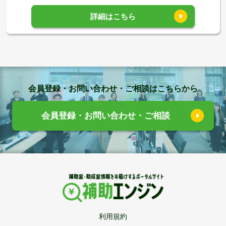
詳細はこちら
会員登録・お問い合わせ・ご相談はこちらから
会員登録・お問い合わせ・ご相談
利用規約