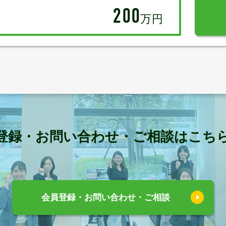
200
万円
登録・お問い合わせ・ご相談はこち
会員登録・お問い合わせ・ご相談