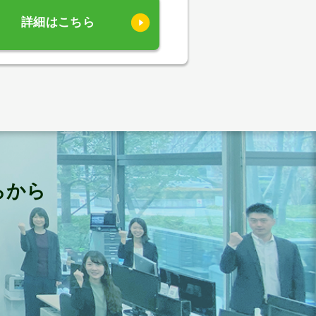
詳細はこちら
らから