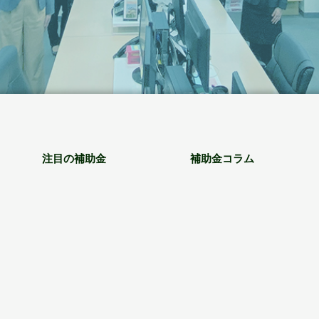
注目の補助金
補助金コラム