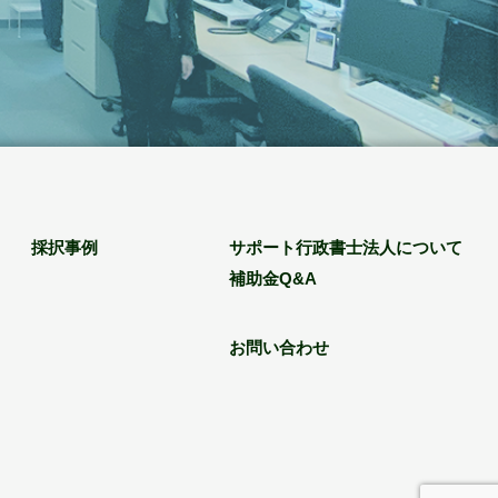
採択事例
サポート行政書士法人について
補助金Q&A
お問い合わせ