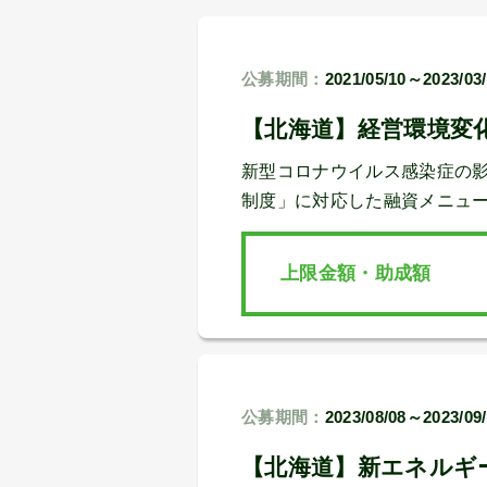
公募期間：
2021/05/10～2023/03
【北海道】経営環境変
新型コロナウイルス感染症の
制度」に対応した融資メニュ
上限金額・助成額
公募期間：
2023/08/08～2023/09
【北海道】新エネルギ