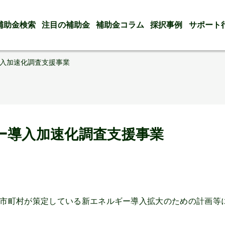
補助金検索
注目の補助金
補助金コラム
採択事例
サポート
入加速化調査支援事業
ー導入加速化調査支援事業
市町村が策定している新エネルギー導入拡大のための計画等