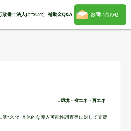
行政書士法人について
補助金Q&A
お問い合わせ
#環境・省エネ・再エネ
に基づいた具体的な導入可能性調査等に対して支援