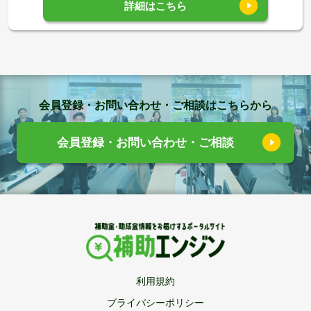
詳細はこちら
会員登録・お問い合わせ・ご相談はこちらから
会員登録・お問い合わせ・ご相談
利用規約
プライバシーポリシー