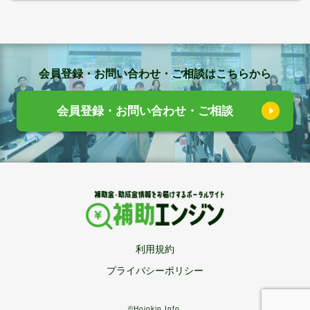
会員登録・お問い合わせ・ご相談はこちらから
会員登録・お問い合わせ・ご相談
利用規約
プライバシーポリシー
©Hojokin Info.