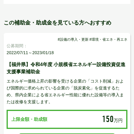
この補助金・助成金を見ている方へおすすめ
#設備の導入・更新 #環境・省エネ・再エネ
公募期間：
2022/07/11～2023/01/18
【福井県】令和4年度 小規模省エネルギー設備投資促進
支援事業補助金
エネルギー価格上昇の影響を受ける企業の「コスト削減」およ
び国際的に求められている企業の「脱炭素化」を促進するた
め、県内企業による省エネルギー性能に優れた設備等の導入ま
たは改修を支援します。
150
上限金額・助成額
万円