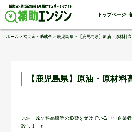
トップページ
Skip
ホーム
>
補助金・助成金
>
鹿児島県
>
【鹿児島県】原油・原材料高
to
content
【鹿児島県】原油・原材料
原油・原材料高騰等の影響を受けている中小企業者
設しました。