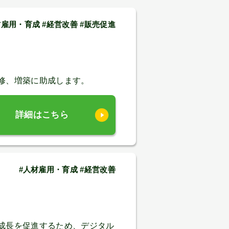
材雇用・育成 #経営改善 #販売促進
修、増築に助成します。
詳細はこちら
#人材雇用・育成 #経営改善
成長を促進するため、デジタル