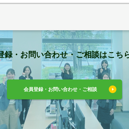
登録・お問い合わせ・ご相談はこち
会員登録・お問い合わせ・ご相談