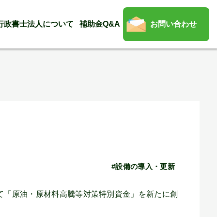
行政書士法人について
補助金Q&A
お問い合わせ
#設備の導入・更新
て「原油・原材料高騰等対策特別資金」を新たに創