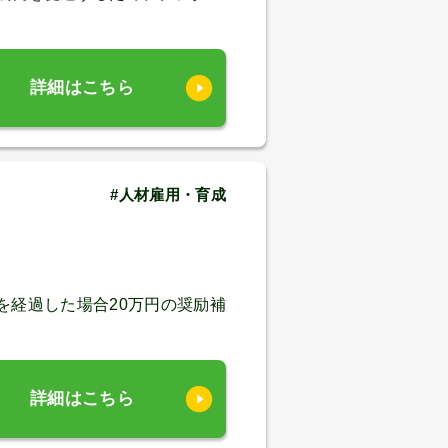
詳細はこちら
#人材雇用・育成
を経過した場合20万円の奨励補
詳細はこちら