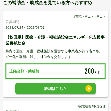
この補助金・助成金を見ている方へおすすめ
#環境・省エネ・再エネ
公募期間：
2023/07/24～2023/08/07
【秋田県】医療・介護・福祉施設省エネルギー化支援事
業費補助金
県内で医療・介護・福祉施設を運営する事業者が行う省エネル
ギー化の取組に対し、補助金を交付します。
200
上限金額・助成額
万円
詳細はこちら
#経営改善 #販売促進