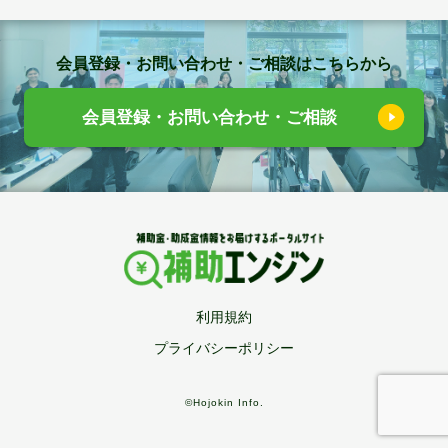
会員登録・お問い合わせ・ご相談はこちらから
会員登録・お問い合わせ・ご相談
利用規約
プライバシーポリシー
©Hojokin Info.