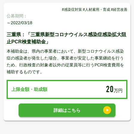
#感染症対策 #人材雇用・育成 #経営改善
公募期間：
～2022/03/18
三重県：「三重県新型コロナウイルス感染症感染拡大阻
止PCR検査補助金」
本補助金は、県内の事業者において、新型コロナウイルス感染
症の感染者が発生した場合、事業者が安定した事業継続を行う
ため、行政検査の対象者以外の従業員等に行うPCR検査費用を
補助するものです。
20
上限金額・助成額
万円
詳細はこちら