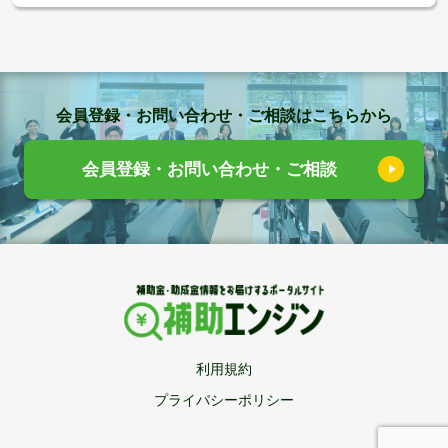
会員登録・お問い合わせ・ご相談はこちらから
会員登録・お問い合わせ・ご相談
利用規約
プライバシーポリシー