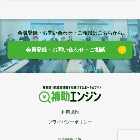
会員登録・お問い合わせ・ご相談はこちらから
会員登録・お問い合わせ・ご相談
利用規約
プライバシーポリシー
©Hojokin Info.