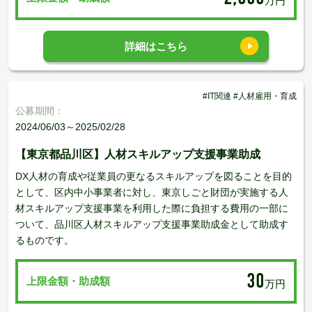
万円
詳細はこちら
#IT関連 #人材雇用・育成
公募期間：
2024/06/03～2025/02/28
【東京都品川区】人材スキルアップ支援事業助成
DX人材の育成や従業員の更なるスキルアップを図ることを目的
として、区内中小事業者に対し、東京しごと財団が実施する人
材スキルアップ支援事業を利用した際に負担する費用の一部に
ついて、品川区人材スキルアップ支援事業助成金として助成す
るものです。
30
上限金額・助成額
万円