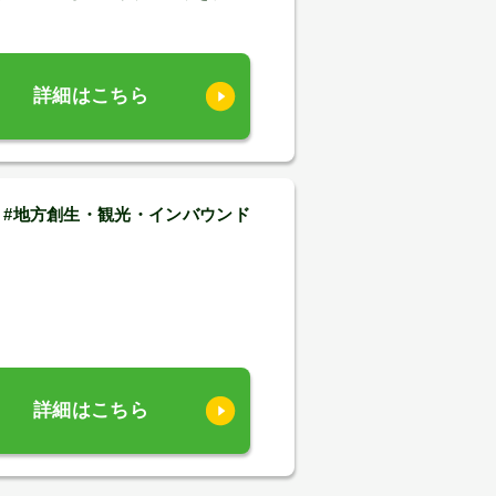
詳細はこちら
#地方創生・観光・インバウンド
詳細はこちら