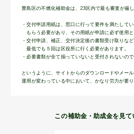
豊島区の不燃化補助金は、23区内で最も審査が厳
・交付申請用紙は、窓口に行って要件を満たしてい
もらう必要があり、その用紙が申請に必ず使用と
・交付申請、補正、交付決定後の書類受け取りなど
最低でも５回は区役所に行く必要があります。
・必要書類が全て揃っていないと受付されないので
というように、サイトからのダウンロードやメール
運用が変わっている中において、かなり労力が要り
この補助金・助成金を見て