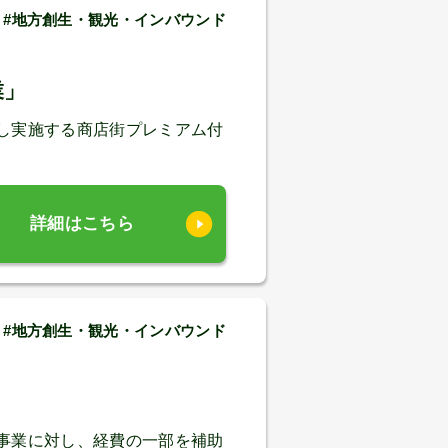
 #地方創生・観光・インバウンド
業」
し実施する商店街プレミアム付
詳細はこちら
 #地方創生・観光・インバウンド
事業に対し、経費の一部を補助