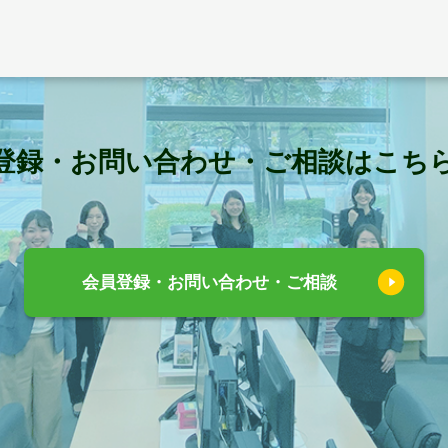
登録・お問い合わせ・ご相談はこち
会員登録・お問い合わせ・ご相談