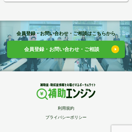
会員登録・お問い合わせ・ご相談はこちらから
会員登録・お問い合わせ・ご相談
利用規約
プライバシーポリシー