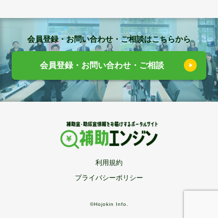
会員登録・お問い合わせ・ご相談はこちらから
会員登録・お問い合わせ・ご相談
利用規約
プライバシーポリシー
©Hojokin Info.