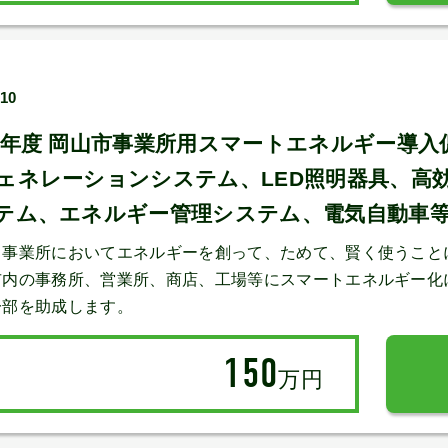
/10
3年度 岡山市事業所用スマートエネルギー導入
ェネレーションシステム、LED照明器具、高
テム、エネルギー管理システム、電気自動車等
、事業所においてエネルギーを創って、ためて、賢く使うこと
市内の事務所、営業所、商店、工場等にスマートエネルギー化
一部を助成します。
150
万円