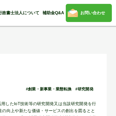
行政書士法人について
補助金Q&A
お問い合わせ
#創業・新事業・業態転換
#研究開発
用したIoT技術等の研究開発又は当該研究開発を行
性の向上や新たな価値・サービスの創出を図るとと