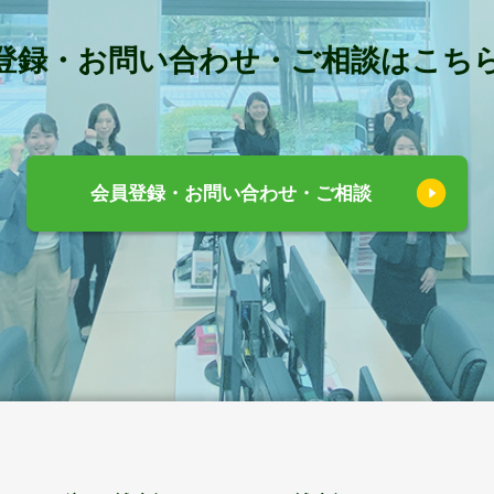
登録・お問い合わせ・ご相談はこち
会員登録・お問い合わせ・ご相談