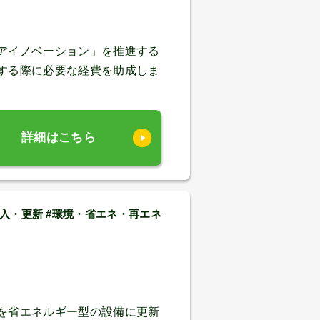
アイノベーション」を推進する
する際に必要な経費を助成しま
詳細はこちら
入・更新 #環境・省エネ・再エネ
を省エネルギー型の設備に更新