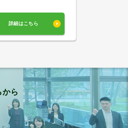
詳細はこちら
らから