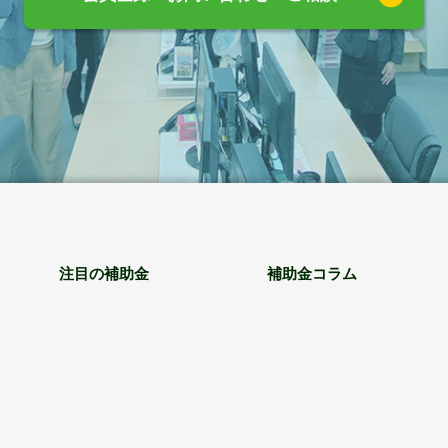
注目の補助金
補助金コラム