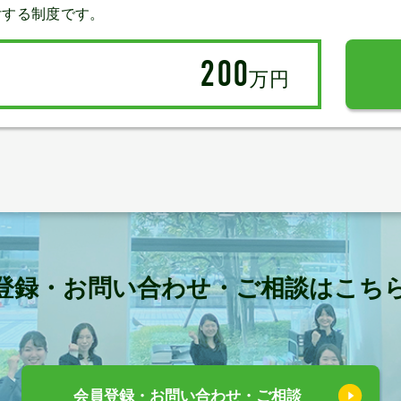
付する制度です。
200
万円
登録・お問い合わせ・ご相談はこち
会員登録・お問い合わせ・ご相談