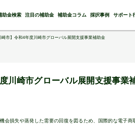
補助金検索
注目の補助金
補助金コラム
採択事例
サポート
川崎市】令和4年度川崎市グローバル展開支援事業補助金
年度川崎市グローバル展開支援事業
機会損失や蒸発した需要の回復を図るため、国際的な電子商