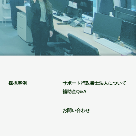
採択事例
サポート行政書士法人について
補助金Q&A
お問い合わせ