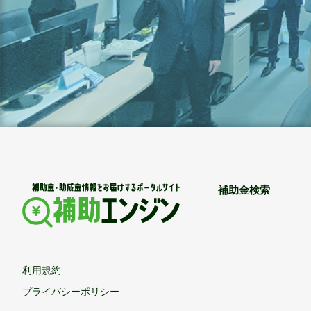
補助金検索
利用規約
プライバシーポリシー