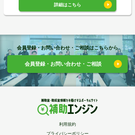
詳細はこちら
会員登録・お問い合わせ・ご相談はこちらから
会員登録・お問い合わせ・ご相談
利用規約
プライバシーポリシー