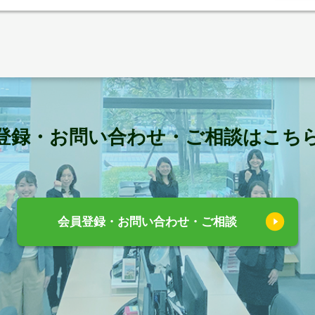
登録・お問い合わせ・ご相談はこち
会員登録・お問い合わせ・ご相談