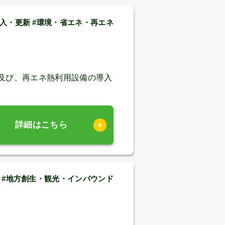
入・更新 #環境・省エネ・再エネ
及び、再エネ熱利用設備の導入
詳細はこちら
#地方創生・観光・インバウンド