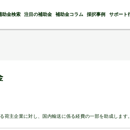
補助金検索
注目の補助金
補助金コラム
採択事例
サポート
金
る荷主企業に対し、国内輸送に係る経費の一部を助成します