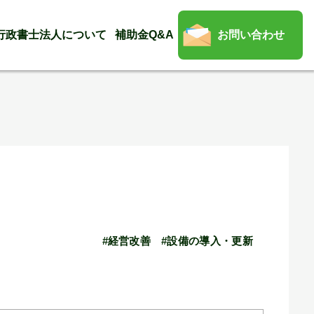
行政書士法人について
補助金Q&A
お問い合わせ
#経営改善
#設備の導入・更新
。