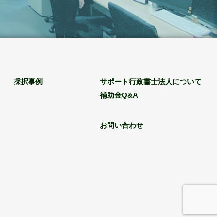
採択事例
サポート行政書士法人について
補助金Q&A
お問い合わせ