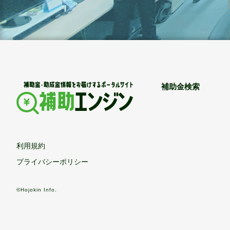
補助金検索
利用規約
プライバシーポリシー
©Hojokin Info.