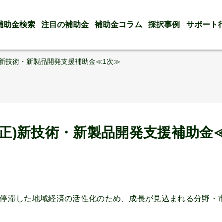
補助金検索
注目の補助金
補助金コラム
採択事例
サポート
)新技術・新製品開発支援補助金≪1次≫
補正)新技術・新製品開発支援補助金
停滞した地域経済の活性化のため、成長が見込まれる分野・