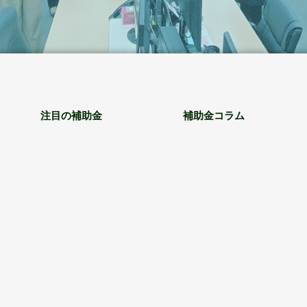
注目の補助金
補助金コラム