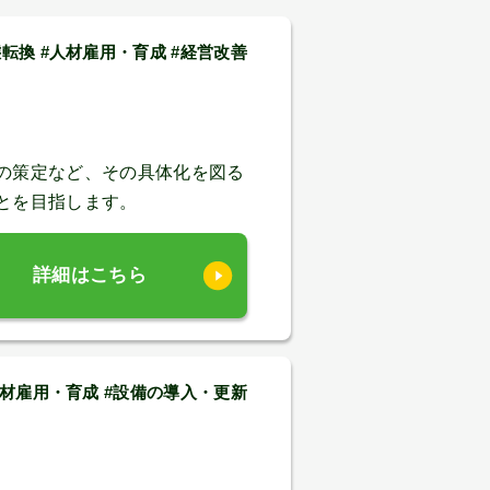
転換 #人材雇用・育成 #経営改善
の策定など、その具体化を図る
とを目指します。
詳細はこちら
#人材雇用・育成 #設備の導入・更新