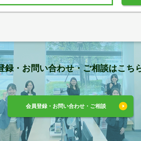
登録・お問い合わせ・ご相談はこち
会員登録・お問い合わせ・ご相談