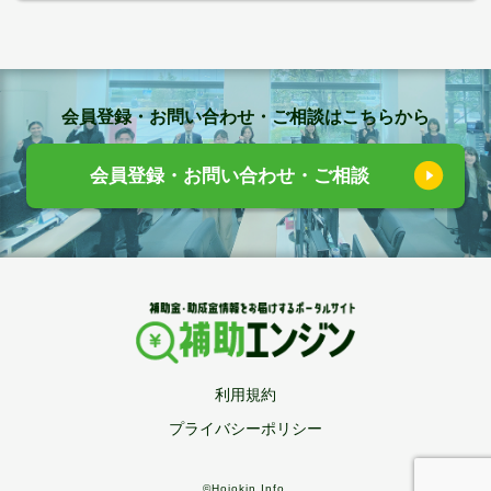
会員登録・お問い合わせ・ご相談はこちらから
会員登録・お問い合わせ・ご相談
利用規約
プライバシーポリシー
©Hojokin Info.