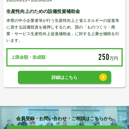
生産性向上のための設備投資補助金
本県の中小企業者等が行う生産性向上と省エネルギーの促進等
に資する設備投資を後押しするため、国の「ものづくり・商
業・サービス生産性向上促進補助金」に対する上乗せ補助を行
います。
250
上限金額・助成額
万円
詳細はこちら
会員登録・お問い合わせ・ご相談はこちらから