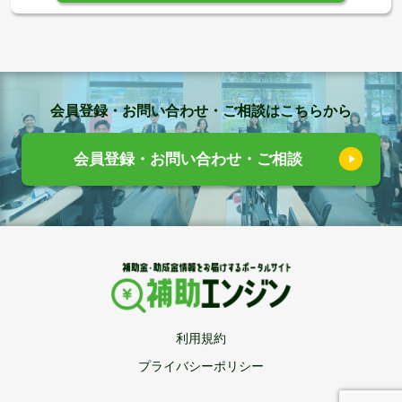
会員登録・お問い合わせ・ご相談はこちらから
会員登録・お問い合わせ・ご相談
利用規約
プライバシーポリシー