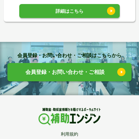
詳細はこちら
会員登録・お問い合わせ・ご相談はこちらから
会員登録・お問い合わせ・ご相談
利用規約