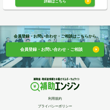
詳細はこちら
会員登録・お問い合わせ・ご相談はこちらから
会員登録・お問い合わせ・ご相談
利用規約
プライバシーポリシー